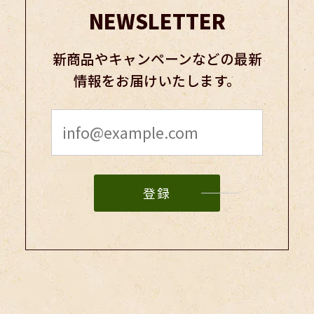
NEWSLETTER
新商品やキャンペーンなどの最新
情報をお届けいたします。
登録