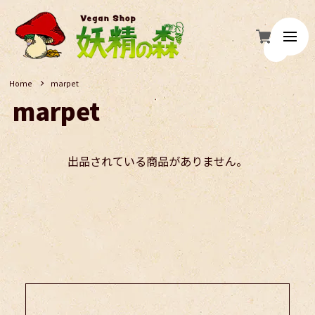
Home
marpet
marpet
出品されている商品がありません。